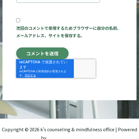
イ
ト
次回のコメントで使用するためブラウザーに自分の名前、
メールアドレス、サイトを保存する。
Copyright © 2026 k's counseling & mindfulness office | Powered
by
Astra WordPress テーマ