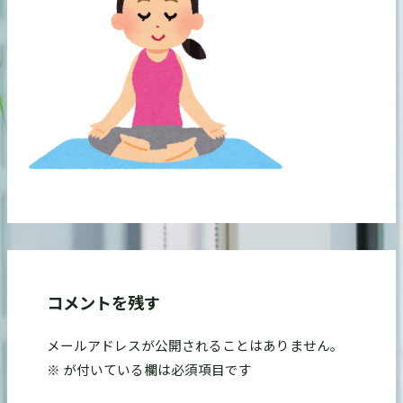
コメントを残す
メールアドレスが公開されることはありません。
※
が付いている欄は必須項目です