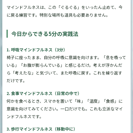
マインドフルネスは、この「ぐるぐる」をいったん止めて、今
に戻る練習です。特別な場所も道具も必要ありません。
今日からできる5分の実践法
1. 呼吸マインドフルネス（3分）
椅子に座ったまま、自分の呼吸に意識を向けます。「息を吸って
いる」「お腹が膨らんでいる」と感じるだけ。考えが浮かんだ
ら「考えたな」と気づいて、また呼吸に戻す。これを繰り返す
だけです。
2. 食事マインドフルネス（日常の中で）
何かを食べるとき、スマホを置いて「味」「温度」「食感」に
意識を向けてみてください。一口だけでも。これも立派なマイ
ンドフルネスです。
3. 歩行マインドフルネス（移動中に）