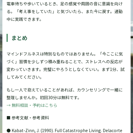
電車待ちや歩いているとき、足の感覚や周囲の音に意識を向け
る。「考え事をしていた」と気づいたら、また今に戻す。通勤
中に実践できます。
まとめ
マインドフルネスは特別なものではありません。「今ここに気
づく」習慣を少しずつ積み重ねることで、ストレスへの反応が
変わっていきます。完璧にやろうとしなくていい。まず1分、試
してみてください。
もし一人で抱えていることがあれば、カウンセリングで一緒に
整理しませんか。初回30分は無料です。
→ 無料相談・予約はこちら
■ 参考文献・参考資料
● Kabat-Zinn, J. (1990). Full Catastrophe Living. Delacorte