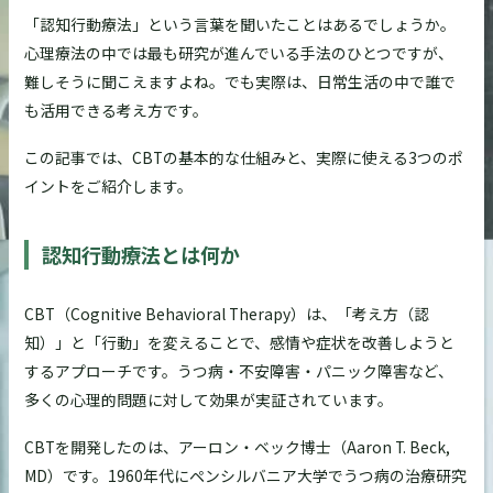
「認知行動療法」という言葉を聞いたことはあるでしょうか。
心理療法の中では最も研究が進んでいる手法のひとつですが、
難しそうに聞こえますよね。でも実際は、日常生活の中で誰で
も活用できる考え方です。
この記事では、CBTの基本的な仕組みと、実際に使える3つのポ
イントをご紹介します。
認知行動療法とは何か
CBT（Cognitive Behavioral Therapy）は、「考え方（認
知）」と「行動」を変えることで、感情や症状を改善しようと
するアプローチです。うつ病・不安障害・パニック障害など、
多くの心理的問題に対して効果が実証されています。
CBTを開発したのは、アーロン・ベック博士（Aaron T. Beck,
MD）です。1960年代にペンシルバニア大学でうつ病の治療研究