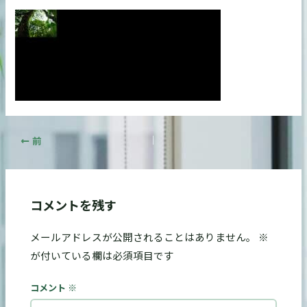
前
コメントを残す
メールアドレスが公開されることはありません。
※
が付いている欄は必須項目です
コメント
※